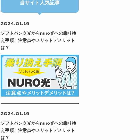
当サイト人気記事
2024.01.19
ソフトバンク光からnuro光への乗り換
え手順｜注意点やメリットデメリット
は？
2024.01.19
ソフトバンク光からnuro光への乗り換
え手順｜注意点やメリットデメリット
は？