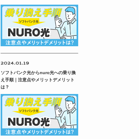
2024.01.19
ソフトバンク光からnuro光への乗り換
え手順｜注意点やメリットデメリット
は？