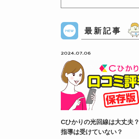
最新記事
2024.07.06
Cひかりの光回線は大丈夫
指導は受けていない？