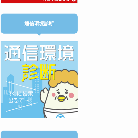
通信環境診断