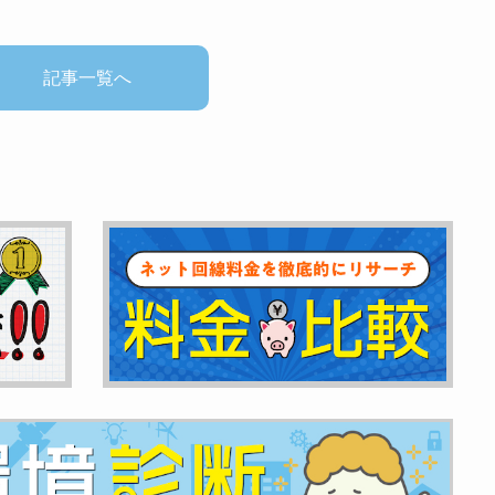
記事一覧へ