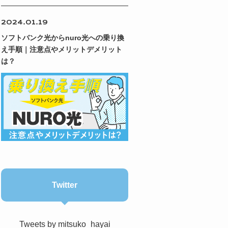
2024.01.19
ソフトバンク光からnuro光への乗り換
え手順｜注意点やメリットデメリット
は？
Twitter
Tweets by mitsuko_hayai