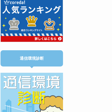
通信環境診断