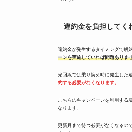
違約金を負担してく
違約金が発生するタイミングで解
ーンを実施していれば問題ありま
光回線では乗り換え時に発生した
約する必要がなくなります。
こちらのキャンペーンを利用する
なります。
更新月まで待つ必要がなくなるの