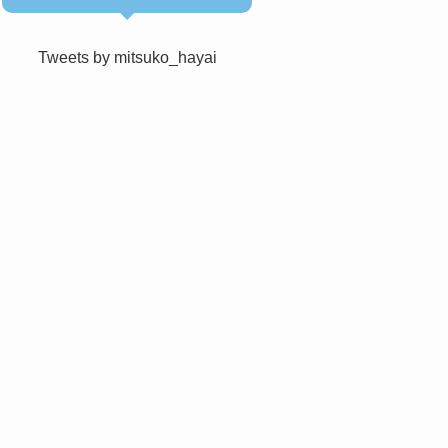
Tweets by mitsuko_hayai