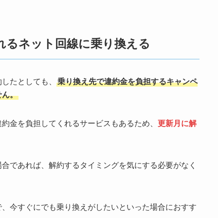
れるネット回線に乗り換える
約したとしても、
乗り換え先で違約金を負担するキャンペ
せん。
違約金を負担してくれるサービスもあるため、
更新月に解
場合であれば、解約するタイミングを気にする必要がなく
で、今すぐにでも乗り換えがしたいといった場合におすす