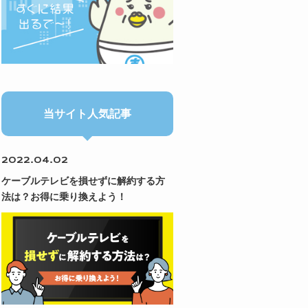
当サイト人気記事
2022.04.02
ケーブルテレビを損せずに解約する方
法は？お得に乗り換えよう！