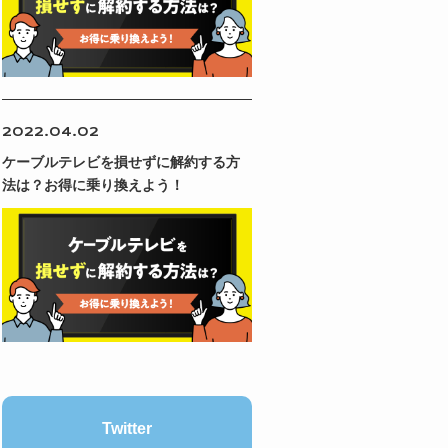
2022.04.02
ケーブルテレビを損せずに解約する方
法は？お得に乗り換えよう！
Twitter