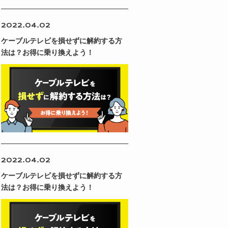
2022.04.02
ケーブルテレビを損せずに解約する方
法は？お得に乗り換えよう！
2022.04.02
ケーブルテレビを損せずに解約する方
法は？お得に乗り換えよう！