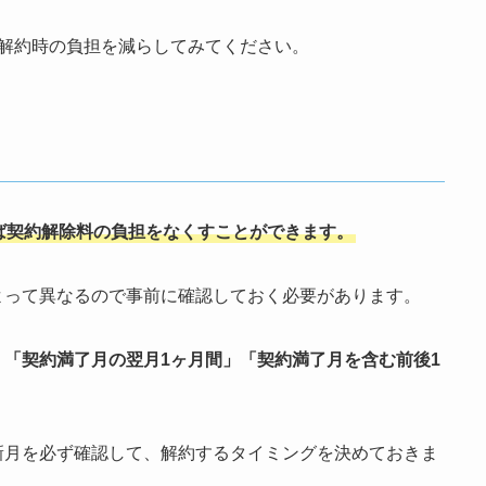
で解約時の負担を減らしてみてください。
ば契約解除料の負担をなくすことができます。
よって異なるので事前に確認しておく必要があります。
」「契約満了月の翌月1ヶ月間」「契約満了月を含む前後1
新月を必ず確認して、解約するタイミングを決めておきま