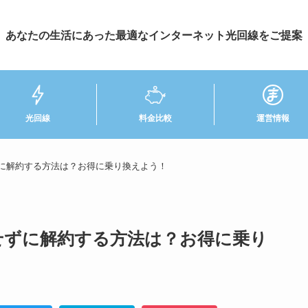
あなたの生活にあった最適なインターネット光回線をご提案
光回線
料金比較
運営情報
に解約する方法は？お得に乗り換えよう！
せずに解約する方法は？お得に乗り