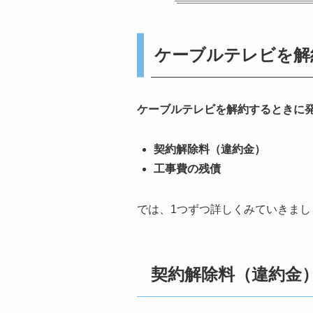
ケーブルテレビを解
ケーブルテレビを解約するときに
契約解除料（違約金）
工事費の残債
では、1つずつ詳しくみていきまし
契約解除料（違約金