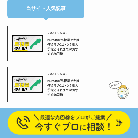
当サイト人気記事
2023.03.08
Nuro光が島根県で今後
使えるのはいつ？拡大
予定とそれまでのおす
すめ光回線
2023.03.08
Nuro光が島根県で今後
使えるのはいつ？拡大
予定とそれまでのおす
すめ光回線
2023.03.08
Nuro光が島根県で今後
使えるのはいつ？拡大
予定とそれまでのおす
すめ光回線