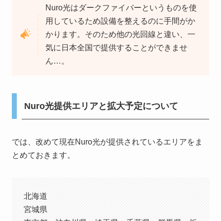
Nuro光はダークファイバーというものを使
用しているため設備を整えるのに手間がか
かります。そのため他の光回線と違い、一
気に日本全国で提供することができませ
ん…。
Nuro光提供エリアと拡大予定について
では、改めて現在Nuro光が提供されているエリアをま
とめておきます。
北海道
宮城県