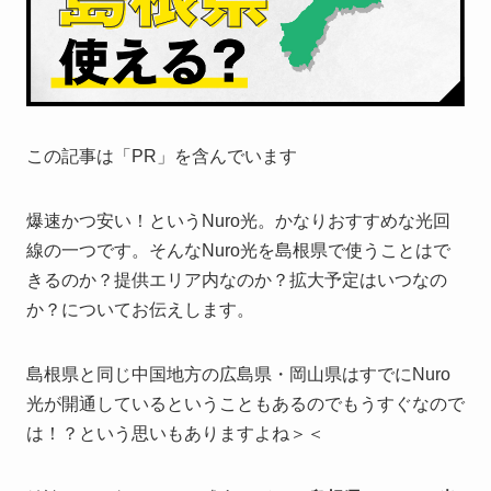
この記事は「PR」を含んでいます
爆速かつ安い！というNuro光。かなりおすすめな光回
線の一つです。そんなNuro光を島根県で使うことはで
きるのか？提供エリア内なのか？拡大予定はいつなの
か？についてお伝えします。
島根県と同じ中国地方の広島県・岡山県はすでにNuro
光が開通しているということもあるのでもうすぐなので
は！？という思いもありますよね＞＜