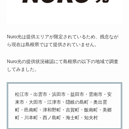
Nuro光は提供エリアが限定されているため、残念なが
ら現在は島根県ではて提供されていません。
Nuro光の提供状況確認にて島根県の以下の地域で調査
してみました。
松江市・出雲市・浜田市・益田市・雲南市・安
来市・大田市・江津市・隠岐の島町・奥出雲
町・邑南町・津和野町・吉賀町・飯南町・美郷
町・川本町・西ノ島町・海士町・知夫村