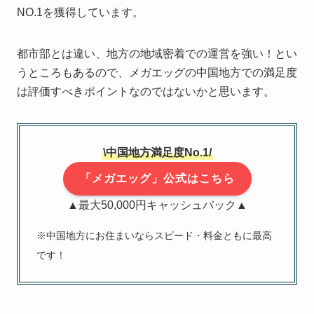
NO.1を獲得しています。
都市部とは違い、地方の地域密着での運営を強い！とい
うところもあるので、メガエッグの中国地方での満足度
は評価すべきポイントなのではないかと思います。
\中国地方満足度No.1/
「メガエッグ」公式はこちら
▲最大50,000円キャッシュバック▲
※中国地方にお住まいならスピード・料金ともに最高
です！