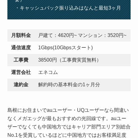
・キャッシュバック振り込みはなんと最短3ヶ月
月額料金
戸建て：4620円~ マンション：3520円~
通信速度
1Gbps(10Gbpsスタート)
工事費
38500円（工事費実質無料）
運営会社
エネコム
違約金
解約時の基本料金の1ヶ月分
島根にお住まいでauユーザー・UQユーザーなら間違い
なくメガエッグが最もおすすめの光回線です。auユー
ザーでなくても中国地方ではキャリア部門エリア別総合
No.1を受賞しているほどに中国地方ではお客様満足度