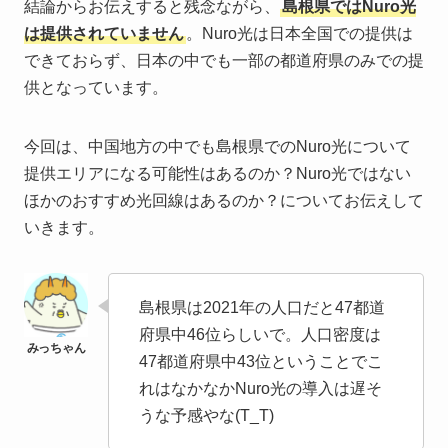
結論からお伝えすると残念ながら、
島根県ではNuro光
は提供されていません
。Nuro光は日本全国での提供は
できておらず、日本の中でも一部の都道府県のみでの提
供となっています。
今回は、中国地方の中でも島根県でのNuro光について
提供エリアになる可能性はあるのか？Nuro光ではない
ほかのおすすめ光回線はあるのか？についてお伝えして
いきます。
島根県は2021年の人口だと47都道
府県中46位らしいで。人口密度は
47都道府県中43位ということでこ
れはなかなかNuro光の導入は遅そ
うな予感やな(T_T)