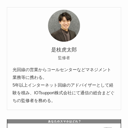
是枝虎太郎
監修者
光回線の営業からコールセンターなどマネジメント
業務等に携わる。
5年以上インターネット回線のアドバイザーとして経
験を積み、IOTsupport株式会社にて通信の総合まどぐ
ちの監修者を務める。