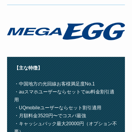
【主な特徴】
・中国地方の光回線お客様満足度No.1
・auスマホユーザーならセットでau料金割引適
用
・UQmobileユーザーならセット割引適用
・月額料金3520円〜でコスパ最強
・キャッシュバック最大20000円（オプション不
要）