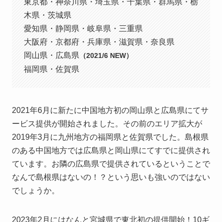
東京都・神奈川県・埼玉県・千葉県・群馬県・栃
木県・茨城県
愛知県・静岡県・岐阜県・三重県
大阪府・京都府・兵庫県・滋賀県・奈良県
岡山県・広島県
（2021/6 NEW）
福岡県・佐賀県
2021年6月に新たに中国地方初の岡山県と広島県にてサ
ービス提供が開始されました。その前のエリア拡大が
2019年3月に九州地方の福岡県と佐賀県でした。島根県
のある中国地方では広島県と岡山県にてすでに提供され
ています。お隣の広島県で提供されているということで
なんで島根県はないの！？という思いも強いのではない
でしょうか。
2023年2月にはなんと宮城県で東北初の提供開始！10ギ