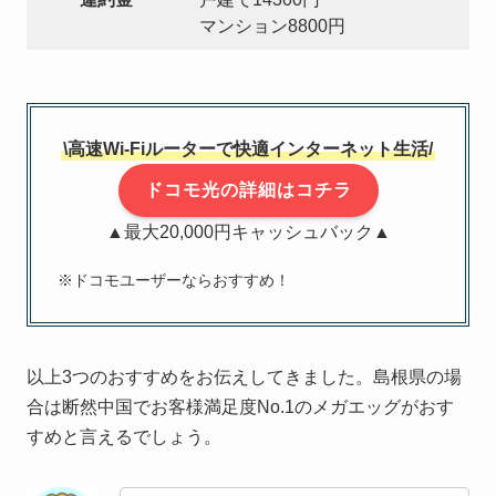
マンション8800円
\高速Wi-Fiルーターで快適インターネット生活/
ドコモ光の詳細はコチラ
▲最大20,000円キャッシュバック▲
※ドコモユーザーならおすすめ！
以上3つのおすすめをお伝えしてきました。島根県の場
合は断然中国でお客様満足度No.1のメガエッグがおす
すめと言えるでしょう。