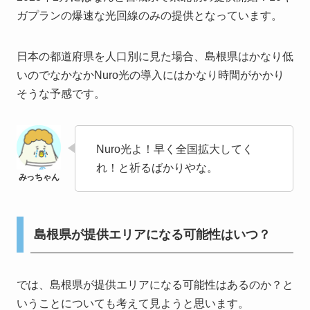
ガプランの爆速な光回線のみの提供となっています。
日本の都道府県を人口別に見た場合、島根県はかなり低
いのでなかなかNuro光の導入にはかなり時間がかかり
そうな予感です。
Nuro光よ！早く全国拡大してく
れ！と祈るばかりやな。
島根県が提供エリアになる可能性はいつ？
では、島根県が提供エリアになる可能性はあるのか？と
いうことについても考えて見ようと思います。