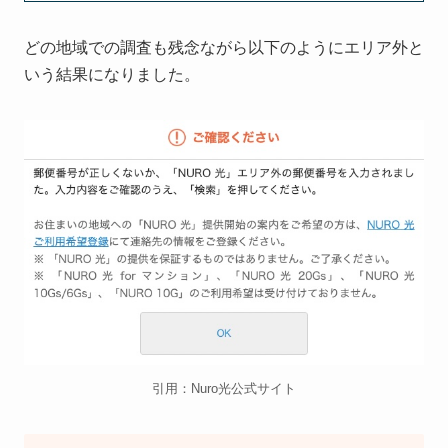
どの地域での調査も残念ながら以下のようにエリア外と
いう結果になりました。
引用：Nuro光公式サイト