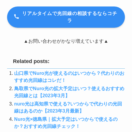
リアルタイムで光回線の相談するならコチ
ラ
▲お問い合わせがかなり増えています▲
Related posts:
山口県でNuro光が使えるのはいつから？代わりのお
すすめ光回線はコレだ！
鳥取県でNuro光の拡大予定はいつ？使えるおすすめ
光回線とは【2023年3月】
nuro光は高知県で使える?いつからで代わりの光回
線はあるのか【2023年3月最新】
Nuro光×徳島県｜拡大予定はいつからで使えるの
か？おすすめ光回線チェック！