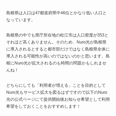
島根県は人口は47都道府県中46位とかなり低い人口と
なっています。
島根県の中でも県庁所在地の松江市は人口密度が353と
それほど高くありません。そのため、Nuro光が島根県
に導入されるとすると都市部だけではなく島根県全体に
導入される可能性が高いのではないのかと思います。島
根にNuro光が拡大されるのも時間の問題かもしれませ
んね！
どちらにしても「利用者が増える」ことを目的として
Nuro光もサービス拡大を図るはずですので以下のNuro
光の公式ページにて提供開始後お知らせ希望として利用
希望をしておくことをおすすめします！